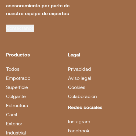
asesoramiento por parte de 
nuestro equipo de expertos
Contáctanos
Productos
Legal
Todos
Privacidad
Empotrado
Aviso legal
Superficie
Cookies
Colgante
Colaboración
Estructura
Redes sociales
Carril
Instagram
Exterior
Facebook
Industrial