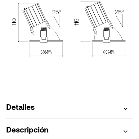
Detalles
Descripción